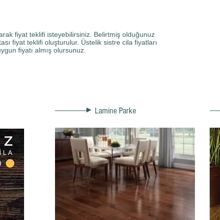
 fiyat teklifi isteyebilirsiniz. Belirtmiş olduğunuz
tası
fiyat teklifi oluşturulur. Üstelik sistre cila fiyatları
uygun fiyatı almış olursunuz.
Lamine Parke