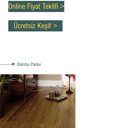
Online Fiyat Teklifi >
Ücretsiz Keşif >
Bambu Parke