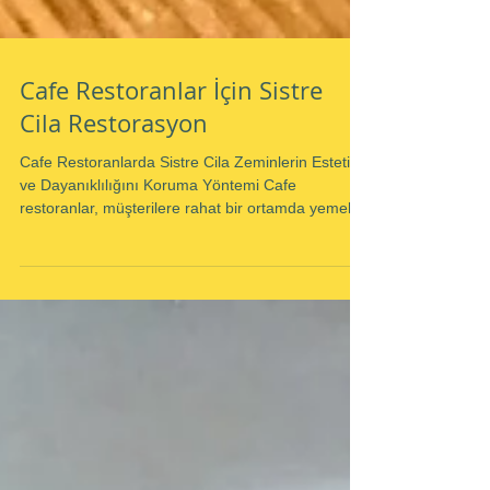
Cafe Restoranlar İçin Sistre
Cila Restorasyon
Cafe Restoranlarda Sistre Cila Zeminlerin Estetik
ve Dayanıklılığını Koruma Yöntemi Cafe
restoranlar, müşterilere rahat bir ortamda yemek...