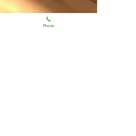
Phone