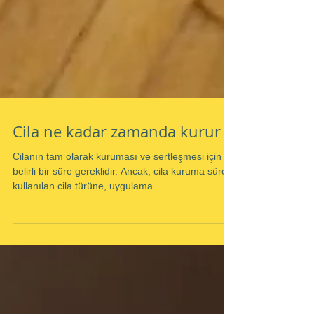
Cila ne kadar zamanda kurur ?
Cilanın tam olarak kuruması ve sertleşmesi için
belirli bir süre gereklidir. Ancak, cila kuruma süresi,
kullanılan cila türüne, uygulama...