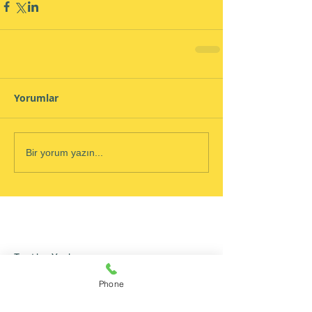
Yorumlar
Bir yorum yazın...
Tanıtılan Yazılar
Phone