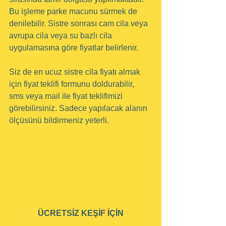
Bu işleme parke macunu sürmek de 
denilebilir. Sistre sonrası cam cila veya 
avrupa cila veya su bazlı cila 
uygulamasına göre fiyatlar belirlenir.
Siz de en ucuz sistre cila fiyatı almak 
için fiyat teklifi formunu doldurabilir, 
sms veya mail ile fiyat teklifimizi 
görebilirsiniz. Sadece yapılacak alanın 
ölçüsünü bildirmeniz yeterli.
ÜCRETSİZ KEŞİF İÇİN