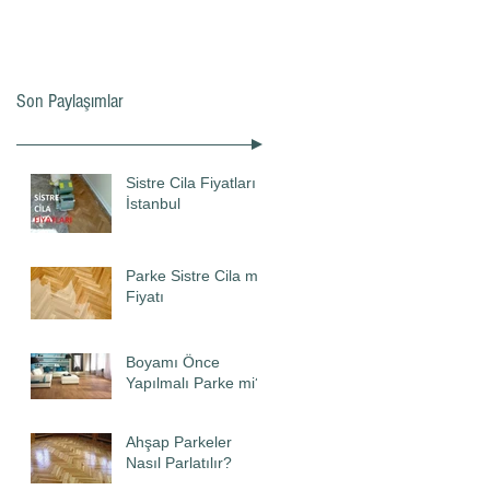
Son Paylaşımlar
Sistre Cila Fiyatları
İstanbul
Parke Sistre Cila m2
Fiyatı
Boyamı Önce
Yapılmalı Parke mi?
Ahşap Parkeler
Nasıl Parlatılır?