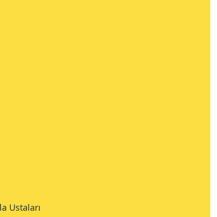
la Ustaları