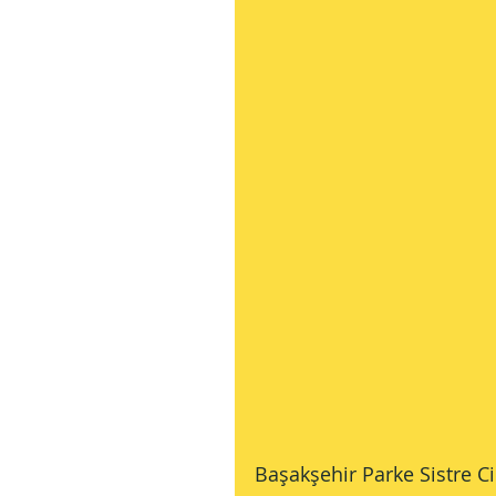
Başakşehir Parke Sistre Ci