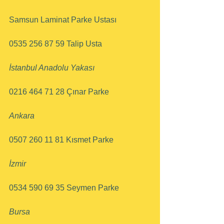
Samsun Laminat Parke Ustası
0535 256 87 59 Talip Usta
İstanbul Anadolu Yakası
0216 464 71 28 Çınar Parke
Ankara
0507 260 11 81 Kısmet Parke
İzmir 
0534 590 69 35 Seymen Parke
Bursa