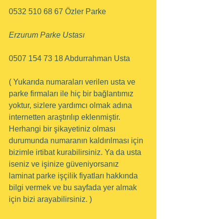
0532 510 68 67 Özler Parke
Erzurum Parke Ustası
0507 154 73 18 Abdurrahman Usta
( Yukarıda numaraları verilen usta ve 
parke firmaları ile hiç bir bağlantımız 
yoktur, sizlere yardımcı olmak adına 
internetten araştırılıp eklenmiştir. 
Herhangi bir şikayetiniz olması 
durumunda numaranın kaldırılması için 
bizimle irtibat kurabilirsiniz. Ya da usta 
iseniz ve işinize güveniyorsanız 
laminat parke işçilik fiyatları hakkında 
bilgi vermek ve bu sayfada yer almak 
için bizi arayabilirsiniz. )