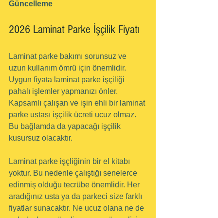
Güncelleme
2026 Laminat Parke İşçilik Fiyatı
Laminat parke bakımı sorunsuz ve 
uzun kullanım ömrü için önemlidir. 
Uygun fiyata laminat parke işçiliği 
pahalı işlemler yapmanızı önler. 
Kapsamlı çalışan ve işin ehli bir laminat 
parke ustası işçilik ücreti ucuz olmaz. 
Bu bağlamda da yapacağı işçilik 
kusursuz olacaktır.
Laminat parke işçliğinin bir el kitabı 
yoktur. Bu nedenle çalıştığı senelerce 
edinmiş olduğu tecrübe önemlidir. Her 
aradığınız usta ya da parkeci size farklı 
fiyatlar sunacaktır. Ne ucuz olana ne de 