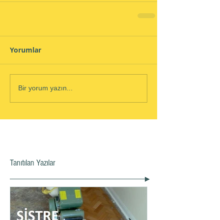
Yorumlar
Bir yorum yazın...
Tanıtılan Yazılar