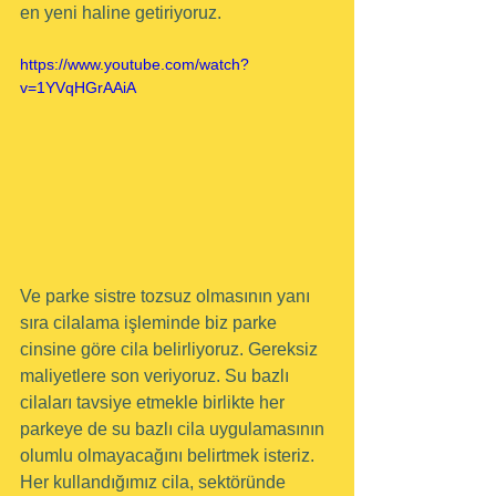
en yeni haline getiriyoruz.
https://www.youtube.com/watch?
v=1YVqHGrAAiA
Ve parke sistre tozsuz olmasının yanı 
sıra cilalama işleminde biz parke 
cinsine göre cila belirliyoruz. Gereksiz 
maliyetlere son veriyoruz. Su bazlı 
cilaları tavsiye etmekle birlikte her 
parkeye de su bazlı cila uygulamasının 
olumlu olmayacağını belirtmek isteriz. 
Her kullandığımız cila, sektöründe 