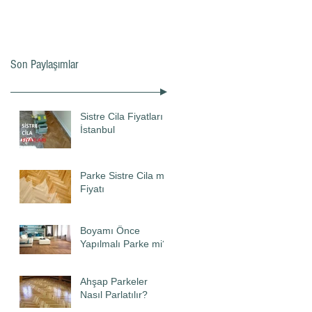
Son Paylaşımlar
Sistre Cila Fiyatları
İstanbul
Parke Sistre Cila m2
Fiyatı
Boyamı Önce
Yapılmalı Parke mi?
Ahşap Parkeler
Nasıl Parlatılır?