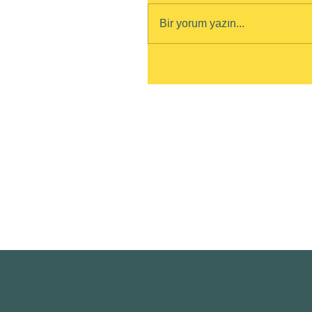
Bir yorum yazın...