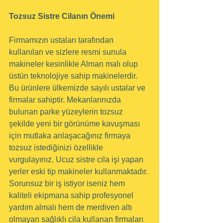
Tozsuz Sistre Cilanın Önemi
Firmamızın ustaları tarafından 
kullanılan ve sizlere resmi sunula 
makineler kesinlikle Alman malı olup 
üstün teknolojiye sahip makinelerdir. 
Bu ürünlere ülkemizde sayılı ustalar ve 
firmalar sahiptir. Mekanlarınızda 
bulunan parke yüzeylerin tozsuz 
şekilde yeni bir görünüme kavuşması 
için mutlaka anlaşacağınız firmaya 
tozsuz istediğinizi özellikle 
vurgulayınız. Ucuz sistre cila işi yapan 
yerler eski tip makineler kullanmaktadır. 
Sorunsuz bir iş istiyor iseniz hem 
kaliteli ekipmana sahip profesyonel 
yardım almalı hem de merdiven altı 
olmayan sağlıklı cila kullanan firmaları 