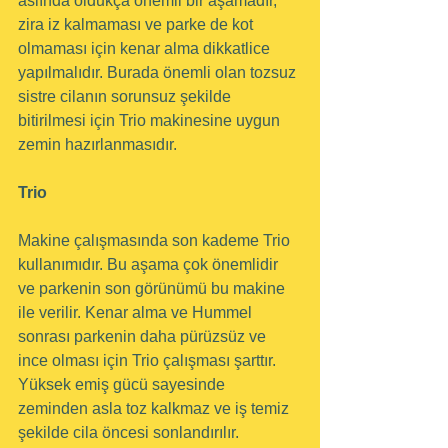
aslında oldukça önemli bir aşamadır, 
zira iz kalmaması ve parke de kot 
olmaması için kenar alma dikkatlice 
yapılmalıdır. Burada önemli olan tozsuz 
sistre cilanın sorunsuz şekilde 
bitirilmesi için Trio makinesine uygun 
zemin hazırlanmasıdır.
Trio
Makine çalışmasında son kademe Trio 
kullanımıdır. Bu aşama çok önemlidir 
ve parkenin son görünümü bu makine 
ile verilir. Kenar alma ve Hummel 
sonrası parkenin daha pürüzsüz ve 
ince olması için Trio çalışması şarttır. 
Yüksek emiş gücü sayesinde 
zeminden asla toz kalkmaz ve iş temiz 
şekilde cila öncesi sonlandırılır.