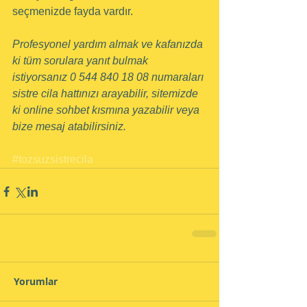
seçmenizde fayda vardır.
Profesyonel yardım almak ve kafanızda 
ki tüm sorulara yanıt bulmak 
istiyorsanız 0 544 840 18 08 numaraları 
sistre cila hattınızı arayabilir, sitemizde 
ki online sohbet kısmına yazabilir veya 
bize mesaj atabilirsiniz.
#tozsuzsistrecila
Yorumlar