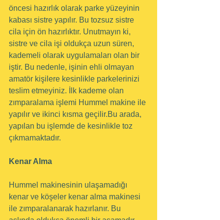
öncesi hazırlık olarak parke yüzeyinin 
kabası sistre yapılır. Bu tozsuz sistre 
cila için ön hazırlıktır. Unutmayın ki, 
sistre ve cila işi oldukça uzun süren, 
kademeli olarak uygulamaları olan bir 
iştir. Bu nedenle, işinin ehli olmayan 
amatör kişilere kesinlikle parkelerinizi 
teslim etmeyiniz. İlk kademe olan 
zımparalama işlemi Hummel makine ile 
yapılır ve ikinci kısma geçilir.Bu arada, 
yapılan bu işlemde de kesinlikle toz 
çıkmamaktadır.
Kenar Alma
Hummel makinesinin ulaşamadığı 
kenar ve köşeler kenar alma makinesi 
ile zımparalanarak hazırlanır. Bu 