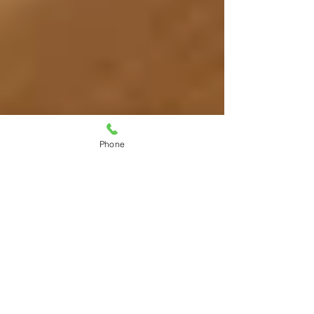
Phone